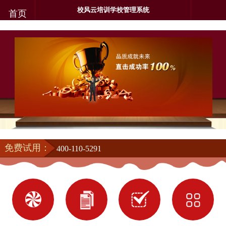
校风云培训学校管理系统
首页
免费试用：
400-110-5291