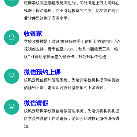
培训学校教室选座系统高性能，同时满足上万人同时在
线网上报名选座，而不引起教室的冲突。此功能在同行
业软件里达到了高深水平。
收银家
学校收费神器！对账/做账好帮手！信用卡/微信/支付宝/
花呗都支持，费率低至0.25%，秒杀市面收费工具，银
联T+1自动结算至您的银行卡，对公对私任你选！
微信预约上课
校风云微信预约管理系统，为培训学校机构提供学员微
信预约上课，老师即时收到微信预约上课通知。
微信请假
校风云培训学校微信请假管理系统，为培训机构机构提
供学员在微信上自助请假，老师会即时收到微信请假通
知。