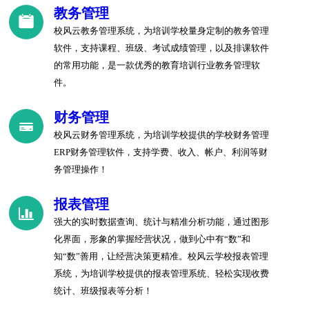
教务管理
校风云教务管理系统，为培训学校量身定制的教务管理
软件，支持课程、班级、考试成绩管理，以及排课软件
的常用功能，是一款优秀的教育培训行业教务管理软
件。
财务管理
校风云财务管理系统，为培训学校提供的学校财务管理
ERP财务管理软件，支持学费、收入、帐户、利润等财
务管理操作！
报表管理
强大的实时数据查询、统计与精准分析功能，通过图形
化界面，形象的掌握经营状况，做到心中有“数”和
知“数”善用，让经营决策更精准。校风云学校报表管理
系统，为培训学校提供的报表管理系统、轻松实现收费
统计、班级报表等分析！