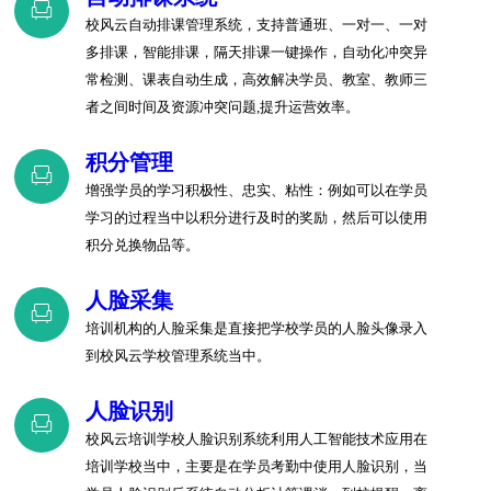
校风云自动排课管理系统，支持普通班、一对一、一对
多排课，智能排课，隔天排课一键操作，自动化冲突异
常检测、课表自动生成，高效解决学员、教室、教师三
者之间时间及资源冲突问题,提升运营效率。
积分管理
增强学员的学习积极性、忠实、粘性：例如可以在学员
学习的过程当中以积分进行及时的奖励，然后可以使用
积分兑换物品等。
人脸采集
培训机构的人脸采集是直接把学校学员的人脸头像录入
到校风云学校管理系统当中。
人脸识别
校风云培训学校人脸识别系统利用人工智能技术应用在
培训学校当中，主要是在学员考勤中使用人脸识别，当