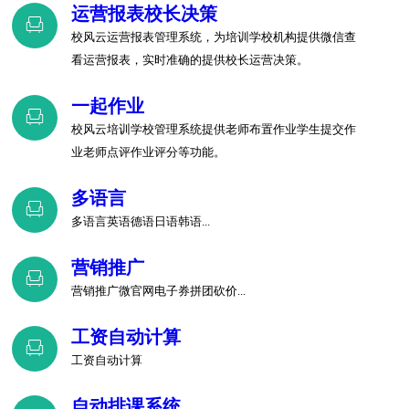
运营报表校长决策
校风云运营报表管理系统，为培训学校机构提供微信查
看运营报表，实时准确的提供校长运营决策。
一起作业
校风云培训学校管理系统提供老师布置作业学生提交作
业老师点评作业评分等功能。
多语言
多语言英语德语日语韩语...
营销推广
营销推广微官网电子券拼团砍价...
工资自动计算
工资自动计算
自动排课系统