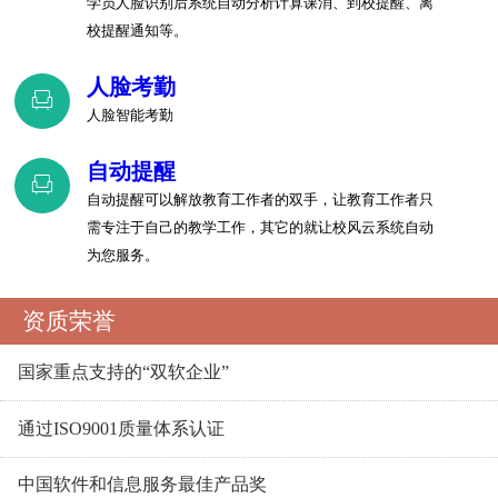
学员人脸识别后系统自动分析计算课消、到校提醒、离
校提醒通知等。
人脸考勤
人脸智能考勤
自动提醒
自动提醒可以解放教育工作者的双手，让教育工作者只
需专注于自己的教学工作，其它的就让校风云系统自动
为您服务。
资质荣誉
国家重点支持的“双软企业”
通过ISO9001质量体系认证
中国软件和信息服务最佳产品奖