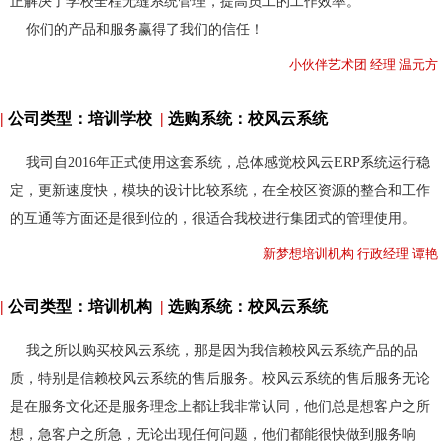
正解决了学校全程无缝系统管理，提高员工的工作效率。
你们的产品和服务赢得了我们的信任！
小伙伴艺术团 经理 温元方
|
公司类型：培训学校
|
选购系统：校风云系统
我司自2016年正式使用这套系统，总体感觉校风云ERP系统运行稳
定，更新速度快，模块的设计比较系统，在全校区资源的整合和工作
的互通等方面还是很到位的，很适合我校进行集团式的管理使用。
新梦想培训机构 行政经理 谭艳
|
公司类型：培训机构
|
选购系统：校风云系统
我之所以购买校风云系统，那是因为我信赖校风云系统产品的品
质，特别是信赖校风云系统的售后服务。校风云系统的售后服务无论
是在服务文化还是服务理念上都让我非常认同，他们总是想客户之所
想，急客户之所急，无论出现任何问题，他们都能很快做到服务响