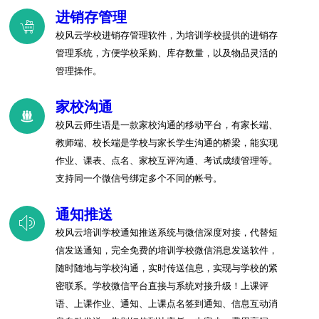
进销存管理
校风云学校进销存管理软件，为培训学校提供的进销存
管理系统，方便学校采购、库存数量，以及物品灵活的
管理操作。
家校沟通
校风云师生语是一款家校沟通的移动平台，有家长端、
教师端、校长端是学校与家长学生沟通的桥梁，能实现
作业、课表、点名、家校互评沟通、考试成绩管理等。
支持同一个微信号绑定多个不同的帐号。
通知推送
校风云培训学校通知推送系统与微信深度对接，代替短
信发送通知，完全免费的培训学校微信消息发送软件，
随时随地与学校沟通，实时传送信息，实现与学校的紧
密联系。学校微信平台直接与系统对接升级！上课评
语、上课作业、通知、上课点名签到通知、信息互动消