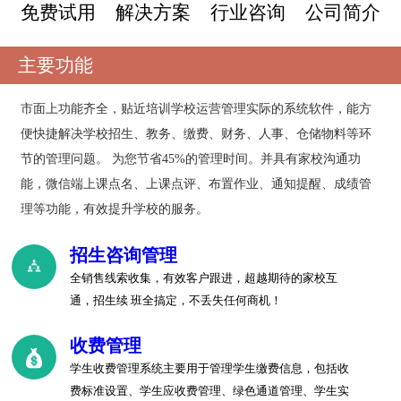
免费试用
解决方案
行业咨询
公司简介
主要功能
市面上功能齐全，贴近培训学校运营管理实际的系统软件，能方
便快捷解决学校招生、教务、缴费、财务、人事、仓储物料等环
节的管理问题。 为您节省45%的管理时间。并具有家校沟通功
能，微信端上课点名、上课点评、布置作业、通知提醒、成绩管
理等功能，有效提升学校的服务。
招生咨询管理
全销售线索收集，有效客户跟进，超越期待的家校互
通，招生续 班全搞定，不丢失任何商机！
收费管理
学生收费管理系统主要用于管理学生缴费信息，包括收
费标准设置、学生应收费管理、绿色通道管理、学生实