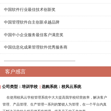
中国软件行业最佳技术创新奖
中国管理软件自主创新卓越品牌
中国中小企业服务最佳客户满意奖
中国信息化成果管理软件优秀服务商
........................................................................
客户感言
|
公司类型：培训学校
|
选购系统：校风云系统
在使用校风云学校管理系统中大大提高我学校经营效率，解决客户
管理、产品管理、生产管理一系列的繁锁人为管理，在一个平台内真