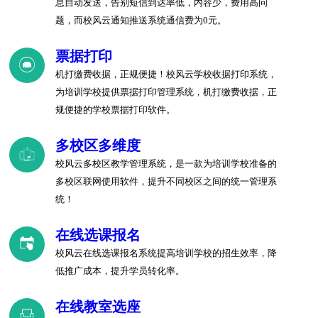
息自动发送，告别短信到达率低，内容少，费用高问
题，而校风云通知推送系统通信费为0元。
票据打印
机打缴费收据，正规便捷！校风云学校收据打印系统，
为培训学校提供票据打印管理系统，机打缴费收据，正
规便捷的学校票据打印软件。
多校区多维度
校风云多校区教学管理系统，是一款为培训学校准备的
多校区联网使用软件，提升不同校区之间的统一管理系
统！
在线选课报名
校风云在线选课报名系统提高培训学校的招生效率，降
低推广成本，提升学员转化率。
在线教室选座