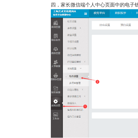
四，家长微信端个人中心页面中的电子