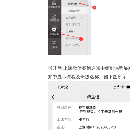
当开启“上课微信签到通知中签到课程显
知中显示课程及班级名称。如下图所示