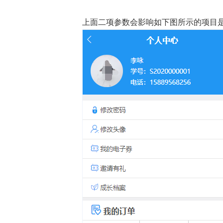
上面二项参数会影响如下图所示的项目