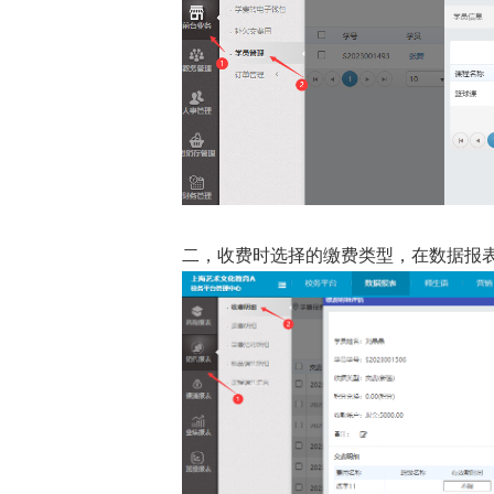
二，收费时选择的缴费类型，在数据报