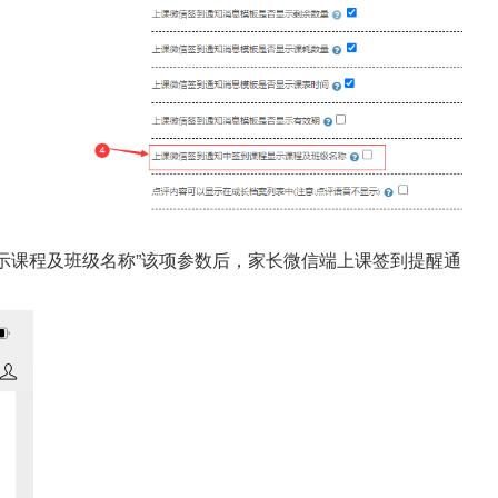
示课程及班级名称”该项参数后，家长微信端上课签到提醒通
：