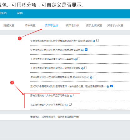
钱包、可用积分项，可自定义是否显示。