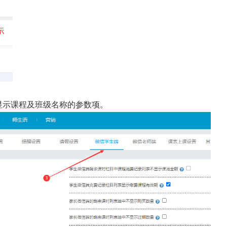
显示课程及班级名称的参数项。