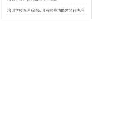
培训学校管理系统应具有哪些功能才能解决培
训学校的痛点