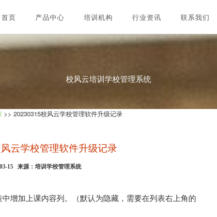
首页
产品中心
培训机构
行业资讯
联系我们
校风云培训学校管理系统
章
>> 20230315校风云学校管理软件升级记录
15校风云学校管理软件升级记录
3-03-15 来源：培训学校管理系统
表中增加上课内容列。（默认为隐藏，需要在列表右上角的