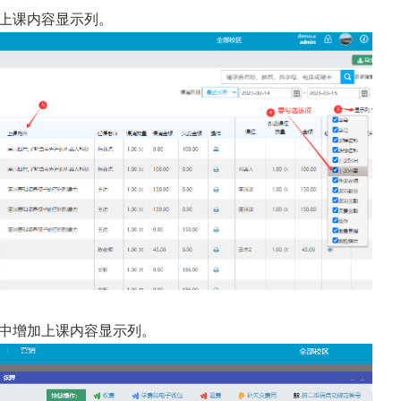
加上课内容显示列。
表中增加上课内容显示列。