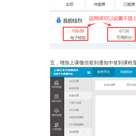
五，增加上课微信签到通知中签到课程