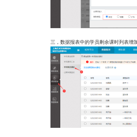
三，数据报表中的学员剩余课时列表增