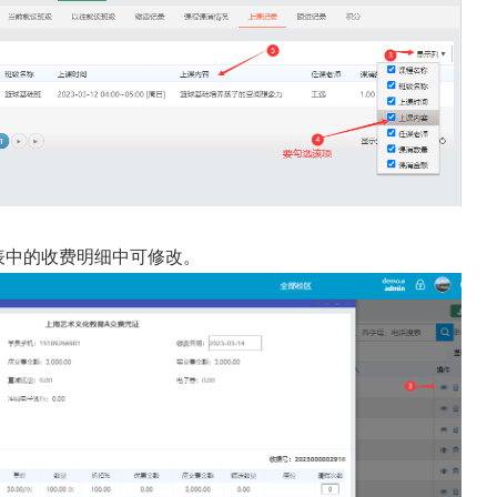
表中的收费明细中可修改。