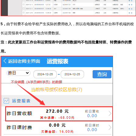
5，
由于转费不会给学校产生实际的费用收入，所以在电脑端的工作台和手机端的校
长运营报表中的费用不包含转费数据。
注：此次更新后工作台和运营报表中的费用数据均不包括批量转班、转费操作的费
用。