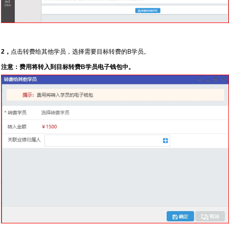
2，
点击转费给其他学员，选择需要目标转费的B学员。
注意：费用将转入到目标转费B学员电子钱包中。