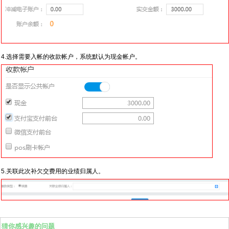
4.选择需要入帐的收款帐户，系统默认为现金帐户。
5.关联此次补欠交费用的业绩归属人。
猜你感兴趣的问题